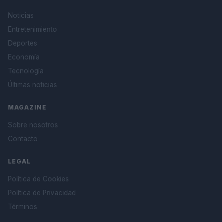
Noticias
Entretenimiento
Deportes
Economía
Tecnología
Últimas noticias
MAGAZINE
Sobre nosotros
Contacto
LEGAL
Política de Cookies
Política de Privacidad
Términos