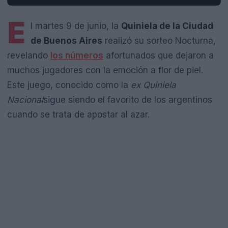
E
l martes 9 de junio, la
Quiniela de la Ciudad
de Buenos Aires
realizó su sorteo Nocturna,
revelando
los números
afortunados que dejaron a
muchos jugadores con la emoción a flor de piel.
Este juego, conocido como la
ex Quiniela
Nacional
sigue siendo el favorito de los argentinos
cuando se trata de apostar al azar.