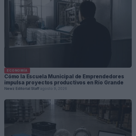
ECONOMÍA
Cómo la Escuela Municipal de Emprendedores
impulsa proyectos productivos en Río Grande
Newz Editorial Staff
·
agosto 9, 2026