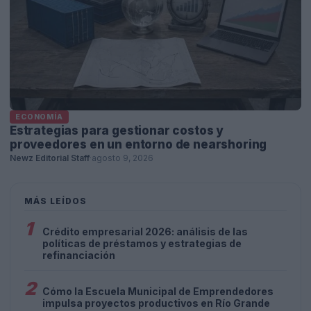
ECONOMÍA
Estrategias para gestionar costos y
proveedores en un entorno de nearshoring
Newz Editorial Staff
·
agosto 9, 2026
MÁS LEÍDOS
1
Crédito empresarial 2026: análisis de las
políticas de préstamos y estrategias de
refinanciación
2
Cómo la Escuela Municipal de Emprendedores
impulsa proyectos productivos en Río Grande