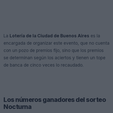
La
Lotería de la Ciudad de Buenos Aires
es la
encargada de organizar este evento, que no cuenta
con un pozo de premios fijo, sino que los premios
se determinan según los aciertos y tienen un tope
de banca de cinco veces lo recaudado.
Los números ganadores del sorteo
Nocturna