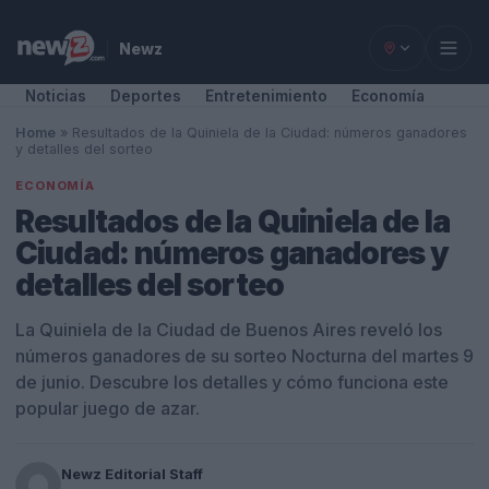
Newz
Noticias
Deportes
Entretenimiento
Economía
Home
»
Resultados de la Quiniela de la Ciudad: números ganadores
y detalles del sorteo
ECONOMÍA
Resultados de la Quiniela de la
Ciudad: números ganadores y
detalles del sorteo
La Quiniela de la Ciudad de Buenos Aires reveló los
números ganadores de su sorteo Nocturna del martes 9
de junio. Descubre los detalles y cómo funciona este
popular juego de azar.
Newz Editorial Staff