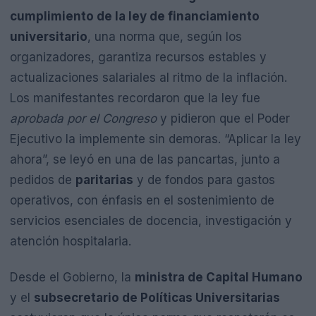
cumplimiento de la ley de financiamiento
universitario
, una norma que, según los
organizadores, garantiza recursos estables y
actualizaciones salariales al ritmo de la inflación.
Los manifestantes recordaron que la ley fue
aprobada por el Congreso
y pidieron que el Poder
Ejecutivo la implemente sin demoras. “Aplicar la ley
ahora”, se leyó en una de las pancartas, junto a
pedidos de
paritarias
y de fondos para gastos
operativos, con énfasis en el sostenimiento de
servicios esenciales de docencia, investigación y
atención hospitalaria.
Desde el Gobierno, la
ministra de Capital Humano
y el
subsecretario de Políticas Universitarias