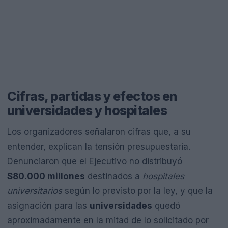
Cifras, partidas y efectos en
universidades y hospitales
Los organizadores señalaron cifras que, a su
entender, explican la tensión presupuestaria.
Denunciaron que el Ejecutivo no distribuyó
$80.000 millones
destinados a
hospitales
universitarios
según lo previsto por la ley, y que la
asignación para las
universidades
quedó
aproximadamente en la mitad de lo solicitado por