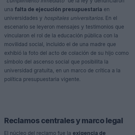
“
cumplimiento inmediato
” de la ley y denunciaron
una
falta de ejecución presupuestaria
en
universidades y
hospitales universitarios
. En el
escenario se leyeron mensajes y testimonios que
vincularon el rol de la educación pública con la
movilidad social, incluido el de una madre que
exhibió la foto del acto de colación de su hijo como
símbolo del ascenso social que posibilita la
universidad gratuita, en un marco de crítica a la
política presupuestaria vigente.
Reclamos centrales y marco legal
El núcleo del reclamo fue la
exigencia de