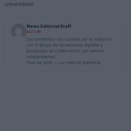
universitario
.
Newz Editorial Staff
AUTOR
Los contenidos son curados por la redacción
con el apoyo de herramientas digitales y
producidos en colaboración con autores
independientes.
How we work — our editorial standards