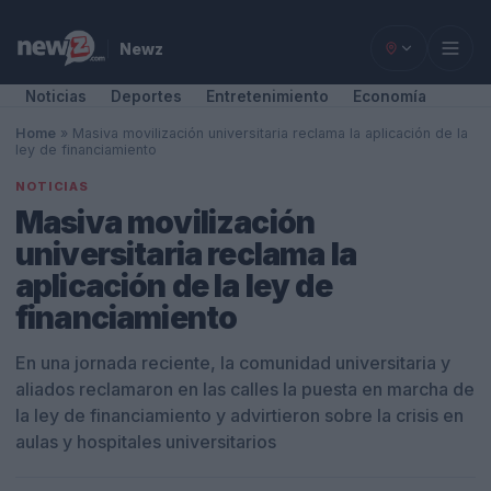
Newz
Noticias
Deportes
Entretenimiento
Economía
Home
»
Masiva movilización universitaria reclama la aplicación de la
ley de financiamiento
NOTICIAS
Masiva movilización
universitaria reclama la
aplicación de la ley de
financiamiento
En una jornada reciente, la comunidad universitaria y
aliados reclamaron en las calles la puesta en marcha de
la ley de financiamiento y advirtieron sobre la crisis en
aulas y hospitales universitarios