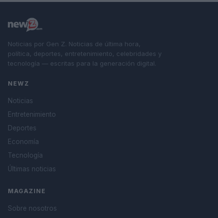
Noticias por Gen Z. Noticias de última hora,
política, deportes, entretenimiento, celebridades y
tecnología — escritas para la generación digital.
NEWZ
Noticias
Entretenimiento
Deportes
Economía
Tecnología
Últimas noticias
MAGAZINE
Sobre nosotros