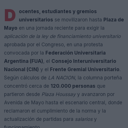
D
ocentes, estudiantes y gremios
universitarios
se movilizaron hasta
Plaza de
Mayo
en una jornada reciente para exigir la
aplicación de la ley de financiamiento universitario
aprobada por el Congreso, en una protesta
convocada por la
Federación Universitaria
Argentina (FUA)
, el
Consejo Interuniversitario
Nacional (CIN)
y el
Frente Gremial Universitario
.
Según cálculos de
LA NACION
, la columna porteña
concentró cerca de
120.000 personas
que
partieron desde
Plaza Houssay
y avanzaron por
Avenida de Mayo hasta el escenario central, donde
reclamaron el cumplimiento de la norma y la
actualización de partidas para
salarios
y
funcionamiento.