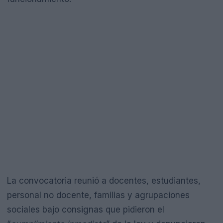
La convocatoria reunió a docentes, estudiantes,
personal no docente, familias y agrupaciones
sociales bajo consignas que pidieron el