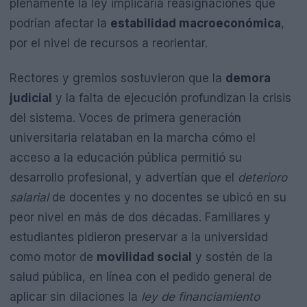
plenamente la ley implicaría reasignaciones que
podrían afectar la
estabilidad macroeconómica
,
por el nivel de recursos a reorientar.
Rectores y gremios sostuvieron que la
demora
judicial
y la falta de ejecución profundizan la crisis
del sistema. Voces de primera generación
universitaria relataban en la marcha cómo el
acceso a la educación pública permitió su
desarrollo profesional, y advertían que el
deterioro
salarial
de docentes y no docentes se ubicó en su
peor nivel en más de dos décadas. Familiares y
estudiantes pidieron preservar a la universidad
como motor de
movilidad social
y sostén de la
salud pública, en línea con el pedido general de
aplicar sin dilaciones la
ley de financiamiento