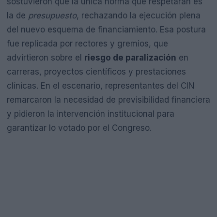
sostuvieron que la única norma que respetarán es
la de
presupuesto
, rechazando la ejecución plena
del nuevo esquema de financiamiento. Esa postura
fue replicada por rectores y gremios, que
advirtieron sobre el
riesgo de paralización
en
carreras, proyectos científicos y prestaciones
clínicas. En el escenario, representantes del CIN
remarcaron la necesidad de previsibilidad financiera
y pidieron la intervención institucional para
garantizar lo votado por el Congreso.