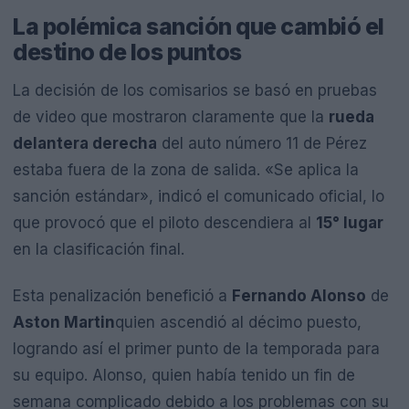
La polémica sanción que cambió el
destino de los puntos
La decisión de los comisarios se basó en pruebas
de video que mostraron claramente que la
rueda
delantera derecha
del auto número 11 de Pérez
estaba fuera de la zona de salida. «Se aplica la
sanción estándar», indicó el comunicado oficial, lo
que provocó que el piloto descendiera al
15° lugar
en la clasificación final.
Esta penalización benefició a
Fernando Alonso
de
Aston Martin
quien ascendió al décimo puesto,
logrando así el primer punto de la temporada para
su equipo. Alonso, quien había tenido un fin de
semana complicado debido a los problemas con su