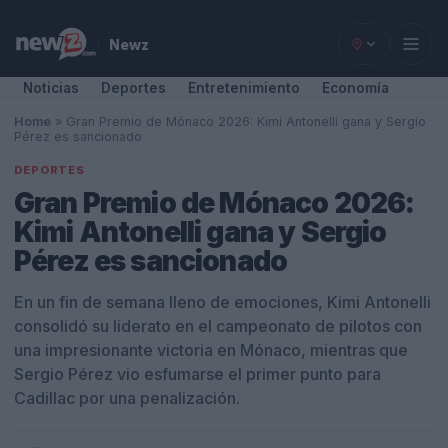
Newz
Noticias
Deportes
Entretenimiento
Economía
Home
»
Gran Premio de Mónaco 2026: Kimi Antonelli gana y Sergio
Pérez es sancionado
DEPORTES
Gran Premio de Mónaco 2026:
Kimi Antonelli gana y Sergio
Pérez es sancionado
En un fin de semana lleno de emociones, Kimi Antonelli
consolidó su liderato en el campeonato de pilotos con
una impresionante victoria en Mónaco, mientras que
Sergio Pérez vio esfumarse el primer punto para
Cadillac por una penalización.