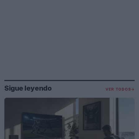
Sigue leyendo
VER TODOS
→