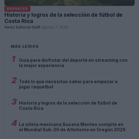
DEPORTES
Historia y logros de la selección de fútbol de
Costa Rica
Newz Editorial Staff
·
agosto 7, 2026
MÁS LEÍDOS
1
Guía para disfrutar del deporte en streaming con
la mejor experiencia
2
Todo lo que necesitas saber para empezar a
jugar ráquetbol
3
Historia y logros de la selección de fútbol de
Costa Rica
4
La atleta mexicana Susana Montes compite en
el Mundial Sub-20 de Atletismo en Oregón 2026