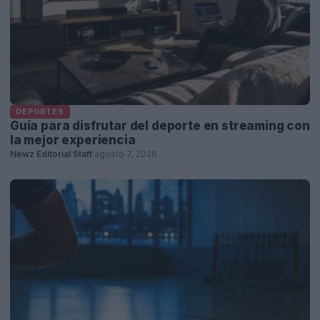
DEPORTES
Guía para disfrutar del deporte en streaming con
la mejor experiencia
Newz Editorial Staff
·
agosto 7, 2026