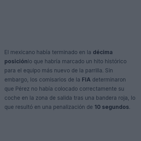
El mexicano había terminado en la
décima
posición
lo que habría marcado un hito histórico
para el equipo más nuevo de la parrilla. Sin
embargo, los comisarios de la
FIA
determinaron
que Pérez no había colocado correctamente su
coche en la zona de salida tras una bandera roja, lo
que resultó en una penalización de
10 segundos
.