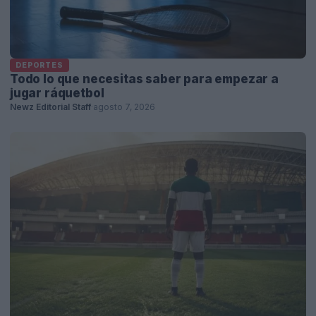
DEPORTES
Todo lo que necesitas saber para empezar a
jugar ráquetbol
Newz Editorial Staff
·
agosto 7, 2026