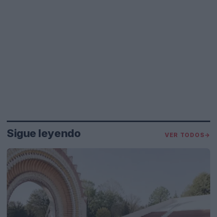
Sigue leyendo
VER TODOS
→