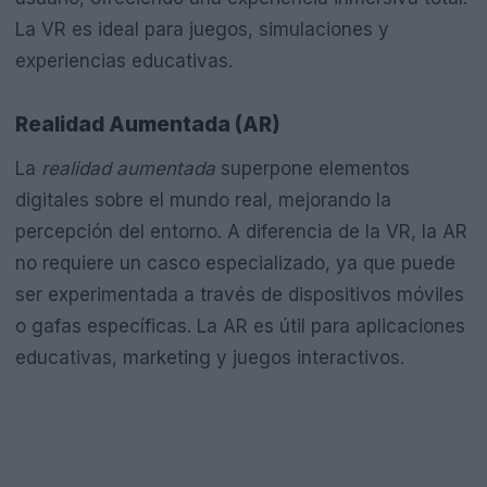
La VR es ideal para juegos, simulaciones y
experiencias educativas.
Realidad Aumentada (AR)
La
realidad aumentada
superpone elementos
digitales sobre el mundo real, mejorando la
percepción del entorno. A diferencia de la VR, la AR
no requiere un casco especializado, ya que puede
ser experimentada a través de dispositivos móviles
o gafas específicas. La AR es útil para aplicaciones
educativas, marketing y juegos interactivos.