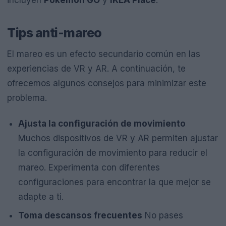
incluyen
Pokémon GO
y
IKEA Place
.
Tips anti-mareo
El mareo es un efecto secundario común en las
experiencias de VR y AR. A continuación, te
ofrecemos algunos consejos para minimizar este
problema.
Ajusta la configuración de movimiento
Muchos dispositivos de VR y AR permiten ajustar
la configuración de movimiento para reducir el
mareo. Experimenta con diferentes
configuraciones para encontrar la que mejor se
adapte a ti.
Toma descansos frecuentes
No pases