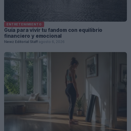
ENTRETENIMIENTO
Guía para vivir tu fandom con equilibrio
financiero y emocional
Newz Editorial Staff
·
agosto 6, 2026