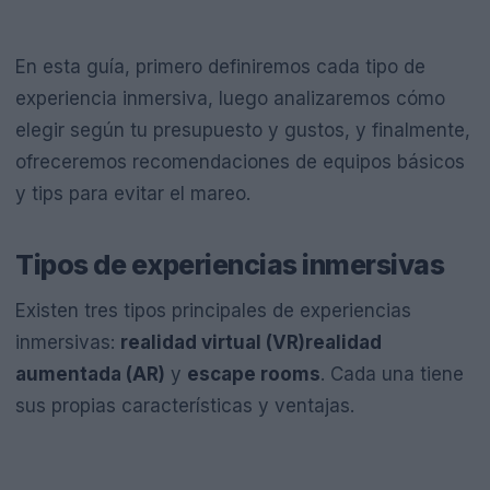
En esta guía, primero definiremos cada tipo de
experiencia inmersiva, luego analizaremos cómo
elegir según tu presupuesto y gustos, y finalmente,
ofreceremos recomendaciones de equipos básicos
y tips para evitar el mareo.
Tipos de experiencias inmersivas
Existen tres tipos principales de experiencias
inmersivas:
realidad virtual (VR)
realidad
aumentada (AR)
y
escape rooms
. Cada una tiene
sus propias características y ventajas.