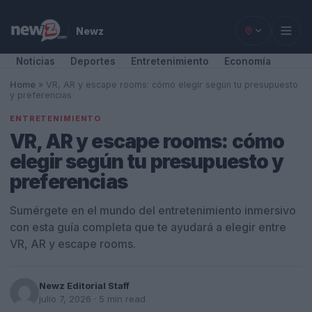
Newz
Noticias
Deportes
Entretenimiento
Economía
Home
»
VR, AR y escape rooms: cómo elegir según tu presupuesto
y preferencias
ENTRETENIMIENTO
VR, AR y escape rooms: cómo
elegir según tu presupuesto y
preferencias
Sumérgete en el mundo del entretenimiento inmersivo
con esta guía completa que te ayudará a elegir entre
VR, AR y escape rooms.
Newz Editorial Staff
julio 7, 2026
· 5 min read