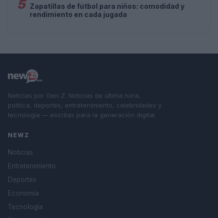
5
Zapatillas de fútbol para niños: comodidad y
rendimiento en cada jugada
Noticias por Gen Z. Noticias de última hora,
política, deportes, entretenimiento, celebridades y
tecnología — escritas para la generación digital.
NEWZ
Noticias
Entretenimiento
Deportes
Economía
Tecnología