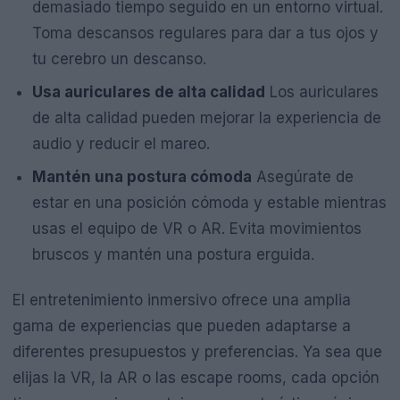
demasiado tiempo seguido en un entorno virtual.
Toma descansos regulares para dar a tus ojos y
tu cerebro un descanso.
Usa auriculares de alta calidad
Los auriculares
de alta calidad pueden mejorar la experiencia de
audio y reducir el mareo.
Mantén una postura cómoda
Asegúrate de
estar en una posición cómoda y estable mientras
usas el equipo de VR o AR. Evita movimientos
bruscos y mantén una postura erguida.
El entretenimiento inmersivo ofrece una amplia
gama de experiencias que pueden adaptarse a
diferentes presupuestos y preferencias. Ya sea que
elijas la VR, la AR o las escape rooms, cada opción