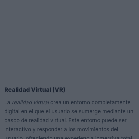
Realidad Virtual (VR)
La
realidad virtual
crea un entorno completamente
digital en el que el usuario se sumerge mediante un
casco de realidad virtual. Este entorno puede ser
interactivo y responder a los movimientos del
usuario, ofreciendo una experiencia inmersiva total.