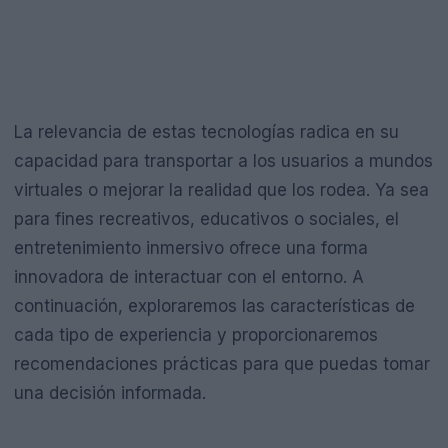
La relevancia de estas tecnologías radica en su
capacidad para transportar a los usuarios a mundos
virtuales o mejorar la realidad que los rodea. Ya sea
para fines recreativos, educativos o sociales, el
entretenimiento inmersivo ofrece una forma
innovadora de interactuar con el entorno. A
continuación, exploraremos las características de
cada tipo de experiencia y proporcionaremos
recomendaciones prácticas para que puedas tomar
una decisión informada.