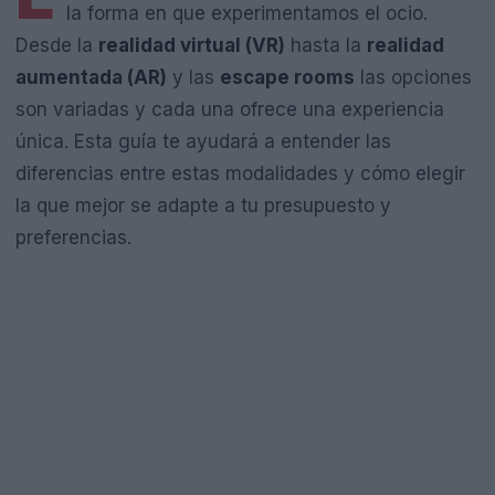
la forma en que experimentamos el ocio.
Desde la
realidad virtual (VR)
hasta la
realidad
aumentada (AR)
y las
escape rooms
las opciones
son variadas y cada una ofrece una experiencia
única. Esta guía te ayudará a entender las
diferencias entre estas modalidades y cómo elegir
la que mejor se adapte a tu presupuesto y
preferencias.