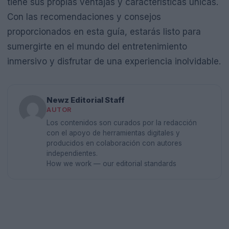
tiene sus propias ventajas y características únicas.
Con las recomendaciones y consejos
proporcionados en esta guía, estarás listo para
sumergirte en el mundo del entretenimiento
inmersivo y disfrutar de una experiencia inolvidable.
Newz Editorial Staff
AUTOR
Los contenidos son curados por la redacción
con el apoyo de herramientas digitales y
producidos en colaboración con autores
independientes.
How we work — our editorial standards