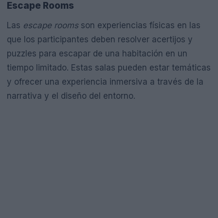
Escape Rooms
Las
escape rooms
son experiencias físicas en las
que los participantes deben resolver acertijos y
puzzles para escapar de una habitación en un
tiempo limitado. Estas salas pueden estar temáticas
y ofrecer una experiencia inmersiva a través de la
narrativa y el diseño del entorno.