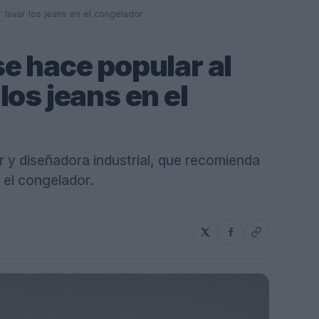
lavar los jeans en el congelador
e hace popular al
os jeans en el
r y diseñadora industrial, que recomienda
n el congelador.