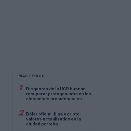
MÁS LEÍDOS
1
Dirigentes de la UCR buscan
recuperar protagonismo en las
elecciones presidenciales
2
Dólar oficial, blue y cripto:
valores actualizados en la
ciudad porteña