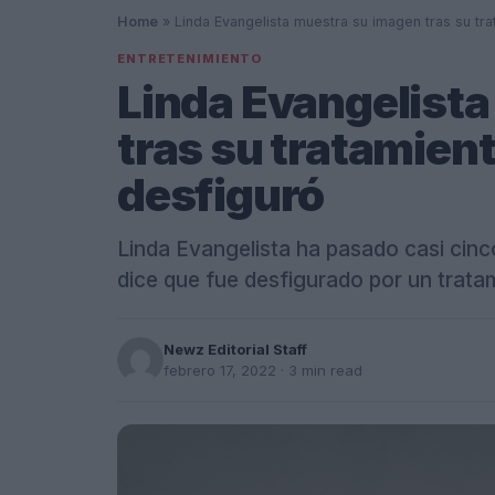
Home
»
Linda Evangelista muestra su imagen tras su tra
ENTRETENIMIENTO
Linda Evangelist
tras su tratamient
desfiguró
Linda Evangelista ha pasado casi cinc
dice que fue desfigurado por un trata
Newz Editorial Staff
febrero 17, 2022
· 3 min read