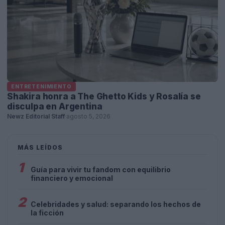
ENTRETENIMIENTO
Shakira honra a The Ghetto Kids y Rosalía se
disculpa en Argentina
Newz Editorial Staff
·
agosto 5, 2026
MÁS LEÍDOS
1
Guía para vivir tu fandom con equilibrio
financiero y emocional
2
Celebridades y salud: separando los hechos de
la ficción