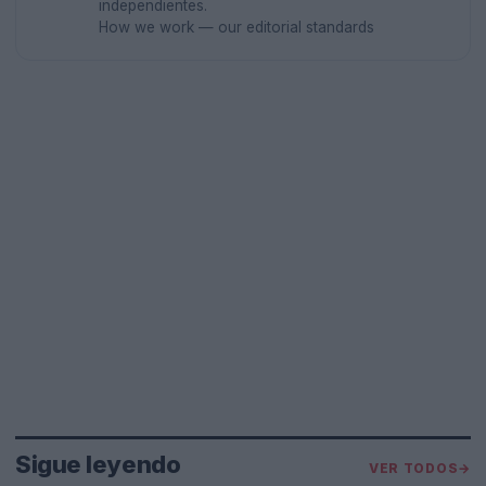
independientes.
How we work — our editorial standards
Sigue leyendo
VER TODOS
→