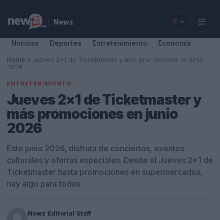
Newz
Noticias
Deportes
Entretenimiento
Economía
Home
»
Jueves 2×1 de Ticketmaster y más promociones en junio
2026
ENTRETENIMIENTO
Jueves 2×1 de Ticketmaster y
más promociones en junio
2026
Este junio 2026, disfruta de conciertos, eventos
culturales y ofertas especiales. Desde el Jueves 2x1 de
Ticketmaster hasta promociones en supermercados,
hay algo para todos.
Newz Editorial Staff