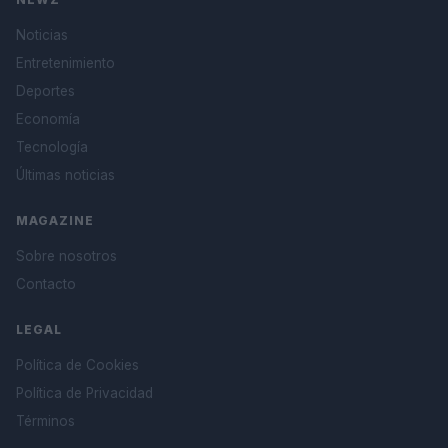
Noticias
Entretenimiento
Deportes
Economía
Tecnología
Últimas noticias
MAGAZINE
Sobre nosotros
Contacto
LEGAL
Política de Cookies
Política de Privacidad
Términos