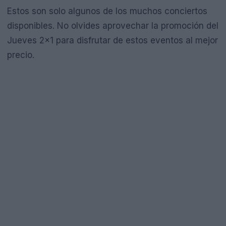
Estos son solo algunos de los muchos conciertos
disponibles. No olvides aprovechar la promoción del
Jueves 2×1 para disfrutar de estos eventos al mejor
precio.