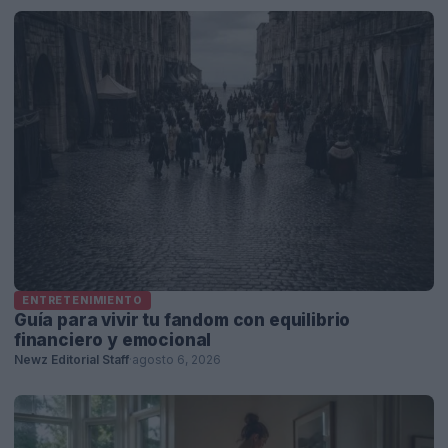
ENTRETENIMIENTO
Guía para vivir tu fandom con equilibrio
financiero y emocional
Newz Editorial Staff
·
agosto 6, 2026