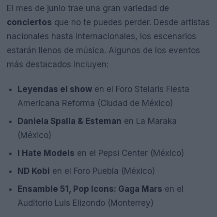
El mes de junio trae una gran variedad de
conciertos
que no te puedes perder. Desde artistas
nacionales hasta internacionales, los escenarios
estarán llenos de música. Algunos de los eventos
más destacados incluyen:
Leyendas el show
en el Foro Stelaris Fiesta
Americana Reforma (Ciudad de México)
Daniela Spalla & Esteman
en La Maraka
(México)
I Hate Models
en el Pepsi Center (México)
ND Kobi
en el Foro Puebla (México)
Ensamble 51, Pop Icons: Gaga Mars
en el
Auditorio Luis Elizondo (Monterrey)