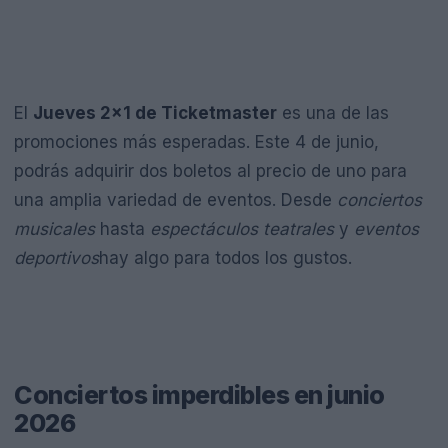
El
Jueves 2×1 de Ticketmaster
es una de las
promociones más esperadas. Este 4 de junio,
podrás adquirir dos boletos al precio de uno para
una amplia variedad de eventos. Desde
conciertos
musicales
hasta
espectáculos teatrales
y
eventos
deportivos
hay algo para todos los gustos.
Conciertos imperdibles en junio
2026