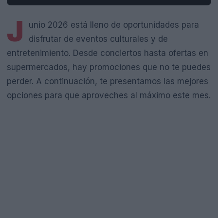
J
unio 2026 está lleno de oportunidades para
disfrutar de eventos culturales y de
entretenimiento. Desde conciertos hasta ofertas en
supermercados, hay promociones que no te puedes
perder. A continuación, te presentamos las mejores
opciones para que aproveches al máximo este mes.