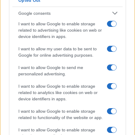
Opted Out
Google consents
I want to allow Google to enable storage
related to advertising like cookies on web or
device identifiers in apps.
I want to allow my user data to be sent to
Google for online advertising purposes.
I want to allow Google to send me
personalized advertising.
I want to allow Google to enable storage
related to analytics like cookies on web or
device identifiers in apps.
I want to allow Google to enable storage
related to functionality of the website or app.
I want to allow Google to enable storage