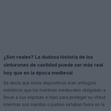
¿Son reales? La dudosa historia de los
cinturones de castidad puede ser más real
hoy que en la época medieval
Se decía que estos dispositivos eran artilugios
metálicos que los hombres medievales obligaban a
llevar a sus esposas o hijas para proteger su virtud
mientras sus maridos o padres estaban fuera en la