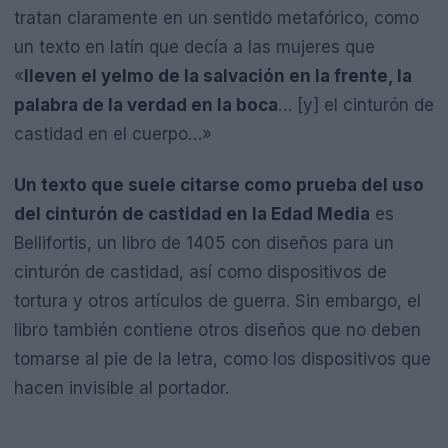
tratan claramente en un sentido metafórico, como
un texto en latín que decía a las mujeres que
«
lleven el yelmo de la salvación en la frente, la
palabra de la verdad en la boca
… [y] el cinturón de
castidad en el cuerpo…»
Un texto que suele citarse como prueba del uso
del cinturón de castidad en la Edad Media
es
Bellifortis, un libro de 1405 con diseños para un
cinturón de castidad, así como dispositivos de
tortura y otros artículos de guerra. Sin embargo, el
libro también contiene otros diseños que no deben
tomarse al pie de la letra, como los dispositivos que
hacen invisible al portador.