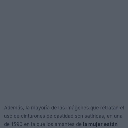
Además, la mayoría de las imágenes que retratan el
uso de cinturones de castidad son satíricas, en una
de 1590 en la que los amantes de
la mujer están