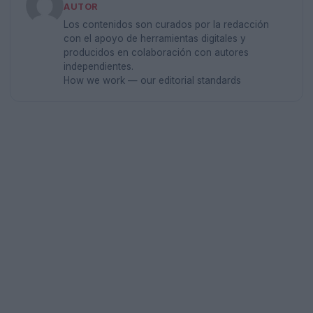
AUTOR
Los contenidos son curados por la redacción
con el apoyo de herramientas digitales y
producidos en colaboración con autores
independientes.
How we work — our editorial standards