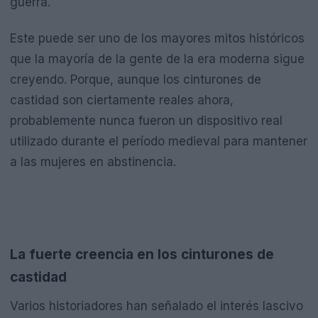
guerra.
Este puede ser uno de los mayores mitos históricos
que la mayoría de la gente de la era moderna sigue
creyendo. Porque, aunque los cinturones de
castidad son ciertamente reales ahora,
probablemente nunca fueron un dispositivo real
utilizado durante el período medieval para mantener
a las mujeres en abstinencia.
La fuerte creencia en los cinturones de
castidad
Varios historiadores han señalado el interés lascivo