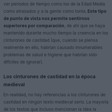
ver periodos de tiempo como los de la Edad Media
como atrasados y a la gente como tonta.
Este tipo
de punto de vista nos permite sentirnos
superiores por comparación
, de ahí que se haya
mantenido durante mucho tiempo la creencia en los
cinturones de castidad (que, cuando se piensa
realmente en ello, habrían causado innumerables
problemas de salud e higiene que habrían sido
difíciles de ignorar).
Los cinturones de castidad en la época
medieval
En realidad, no hay referencias a los cinturones de
castidad en ningún texto medieval serio. La mayoría
de los textos que incluso mencionan la idea la