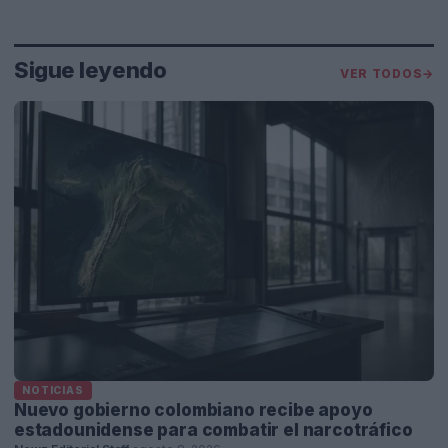
Sigue leyendo
VER TODOS
→
NOTICIAS
Nuevo gobierno colombiano recibe apoyo
estadounidense para combatir el narcotráfico