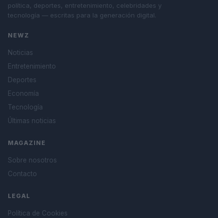
política, deportes, entretenimiento, celebridades y
tecnología — escritas para la generación digital.
NEWZ
Noticias
Entretenimiento
Deportes
Economía
Tecnología
Últimas noticias
MAGAZINE
Sobre nosotros
Contacto
LEGAL
Política de Cookies