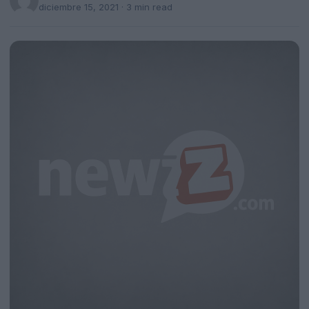
diciembre 15, 2021
· 3 min read