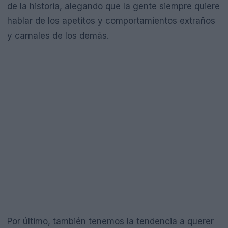
de la historia, alegando que la gente siempre quiere
hablar de los apetitos y comportamientos extraños
y carnales de los demás.
Por último, también tenemos la tendencia a querer