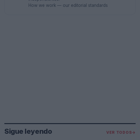
How we work — our editorial standards
Sigue leyendo
VER TODOS
→