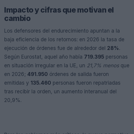
Impacto y cifras que motivan el
cambio
Los defensores del endurecimiento apuntan a la
baja eficiencia de los retornos: en 2026 la tasa de
ejecución de órdenes fue de alrededor del
28%
.
Según Eurostat, aquel año había
719.395
personas
en situación irregular en la UE, un
21,7% menos
que
en 2026;
491.950
órdenes de salida fueron
emitidas y
135.460
personas fueron repatriadas
tras recibir la orden, un aumento interanual del
20,9%.