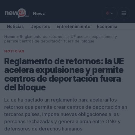
Newz
Noticias
Deportes
Entretenimiento
Economía
Home
»
Reglamento de retornos: la UE acelera expulsiones y
permite centros de deportación fuera del bloque
NOTICIAS
Reglamento de retornos: la UE
acelera expulsiones y permite
centros de deportación fuera
del bloque
La ue ha pactado un reglamento para acelerar los
retornos que permite crear centros de deportación en
terceros países, impone nuevas obligaciones a las
personas rechazadas y genera alarma entre ONG y
defensores de derechos humanos