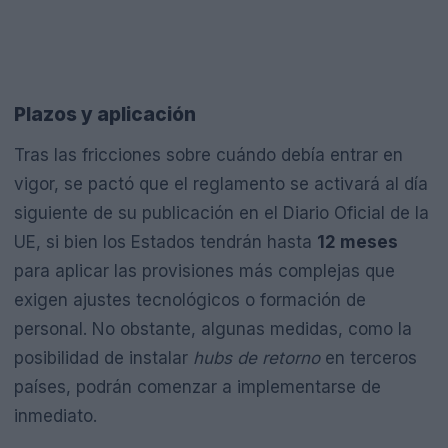
Plazos y aplicación
Tras las fricciones sobre cuándo debía entrar en
vigor, se pactó que el reglamento se activará al día
siguiente de su publicación en el Diario Oficial de la
UE, si bien los Estados tendrán hasta
12 meses
para aplicar las provisiones más complejas que
exigen ajustes tecnológicos o formación de
personal. No obstante, algunas medidas, como la
posibilidad de instalar
hubs de retorno
en terceros
países, podrán comenzar a implementarse de
inmediato.