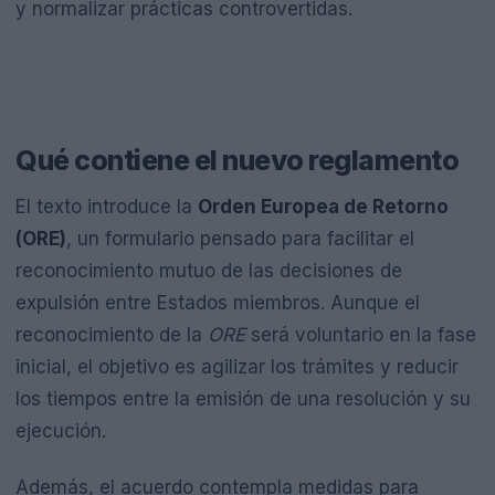
y normalizar prácticas controvertidas.
Qué contiene el nuevo reglamento
El texto introduce la
Orden Europea de Retorno
(ORE)
, un formulario pensado para facilitar el
reconocimiento mutuo de las decisiones de
expulsión entre Estados miembros. Aunque el
reconocimiento de la
ORE
será voluntario en la fase
inicial, el objetivo es agilizar los trámites y reducir
los tiempos entre la emisión de una resolución y su
ejecución.
Además, el acuerdo contempla medidas para