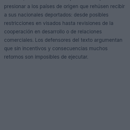
presionar a los países de origen que rehúsen recibir
a sus nacionales deportados: desde posibles
restricciones en visados hasta revisiones de la
cooperación en desarrollo o de relaciones
comerciales. Los defensores del texto argumentan
que sin incentivos y consecuencias muchos
retornos son imposibles de ejecutar.