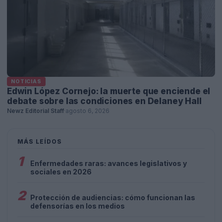
NOTICIAS
Edwin López Cornejo: la muerte que enciende el
debate sobre las condiciones en Delaney Hall
Newz Editorial Staff
·
agosto 6, 2026
MÁS LEÍDOS
1
Enfermedades raras: avances legislativos y
sociales en 2026
2
Protección de audiencias: cómo funcionan las
defensorías en los medios