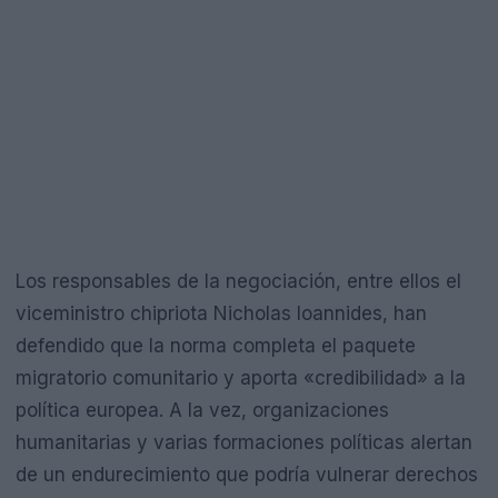
Los responsables de la negociación, entre ellos el
viceministro chipriota Nicholas Ioannides, han
defendido que la norma completa el paquete
migratorio comunitario y aporta «credibilidad» a la
política europea. A la vez, organizaciones
humanitarias y varias formaciones políticas alertan
de un endurecimiento que podría vulnerar derechos