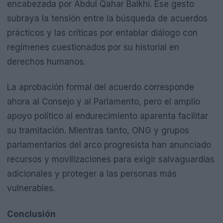
encabezada por Abdul Qahar Balkhi. Ese gesto
subraya la tensión entre la búsqueda de acuerdos
prácticos y las críticas por entablar diálogo con
regímenes cuestionados por su historial en
derechos humanos.
La aprobación formal del acuerdo corresponde
ahora al Consejo y al Parlamento, pero el amplio
apoyo político al endurecimiento aparenta facilitar
su tramitación. Mientras tanto, ONG y grupos
parlamentarios del arco progresista han anunciado
recursos y movilizaciones para exigir salvaguardias
adicionales y proteger a las personas más
vulnerables.
Conclusión