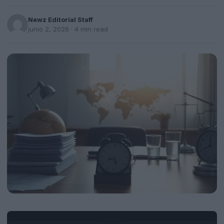
Newz Editorial Staff
junio 2, 2026
· 4 min read