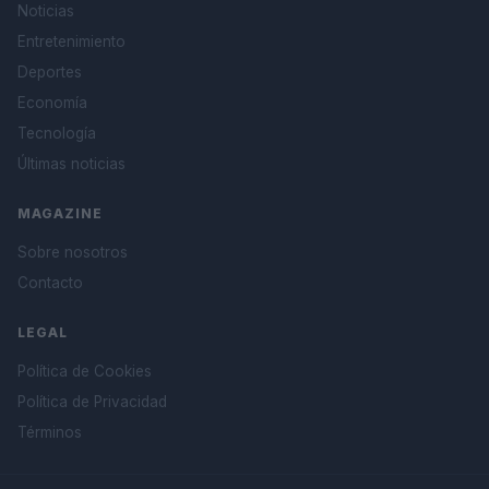
Noticias
Entretenimiento
Deportes
Economía
Tecnología
Últimas noticias
MAGAZINE
Sobre nosotros
Contacto
LEGAL
Política de Cookies
Política de Privacidad
Términos