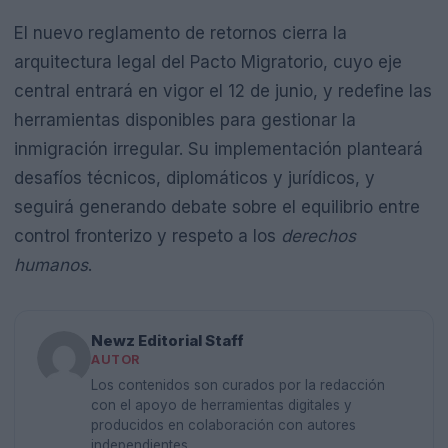
El nuevo reglamento de retornos cierra la
arquitectura legal del Pacto Migratorio, cuyo eje
central entrará en vigor el 12 de junio, y redefine las
herramientas disponibles para gestionar la
inmigración irregular. Su implementación planteará
desafíos técnicos, diplomáticos y jurídicos, y
seguirá generando debate sobre el equilibrio entre
control fronterizo y respeto a los
derechos
humanos
.
Newz Editorial Staff
AUTOR
Los contenidos son curados por la redacción
con el apoyo de herramientas digitales y
producidos en colaboración con autores
independientes.