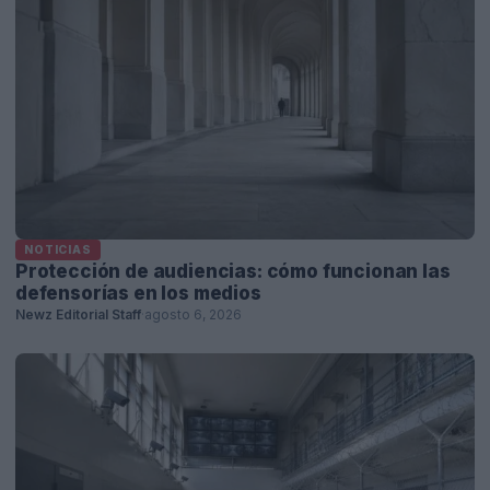
NOTICIAS
Protección de audiencias: cómo funcionan las
defensorías en los medios
Newz Editorial Staff
·
agosto 6, 2026