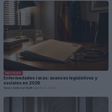
NOTICIAS
Enfermedades raras: avances legislativos y
sociales en 2026
Newz Editorial Staff
·
agosto 6, 2026