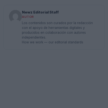
Newz Editorial Staff
AUTOR
Los contenidos son curados por la redacción
con el apoyo de herramientas digitales y
producidos en colaboración con autores
independientes.
How we work — our editorial standards