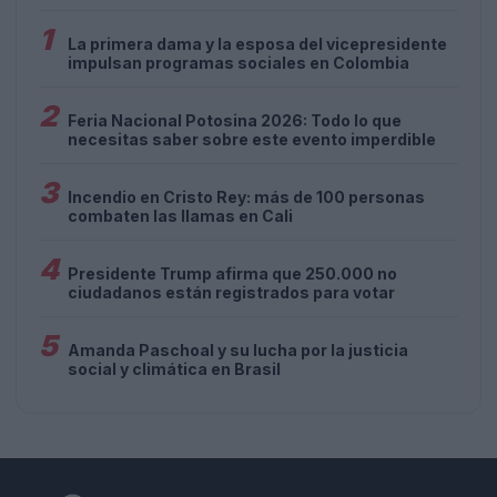
1
La primera dama y la esposa del vicepresidente
impulsan programas sociales en Colombia
2
Feria Nacional Potosina 2026: Todo lo que
necesitas saber sobre este evento imperdible
3
Incendio en Cristo Rey: más de 100 personas
combaten las llamas en Cali
4
Presidente Trump afirma que 250.000 no
ciudadanos están registrados para votar
5
Amanda Paschoal y su lucha por la justicia
social y climática en Brasil