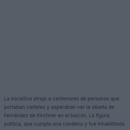
La iniciativa atrajo a centenares de personas que
portaban carteles y esperaban ver la silueta de
Fernández de Kirchner en el balcón. La figura
política, que cumple una condena y fue inhabilitada