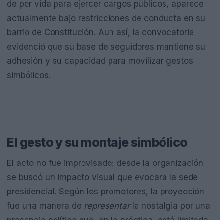
de por vida para ejercer cargos públicos, aparece
actualmente bajo restricciones de conducta en su
barrio de Constitución. Aun así, la convocatoria
evidenció que su base de seguidores mantiene su
adhesión y su capacidad para movilizar gestos
simbólicos.
El gesto y su montaje simbólico
El acto no fue improvisado: desde la organización
se buscó un impacto visual que evocara la sede
presidencial. Según los promotores, la proyección
fue una manera de
representar
la nostalgia por una
presencia política que, en la práctica, está limitada