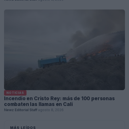
NOTICIAS
Incendio en Cristo Rey: más de 100 personas
combaten las llamas en Cali
Newz Editorial Staff
·
agosto 8, 2026
MÁS LEÍDOS