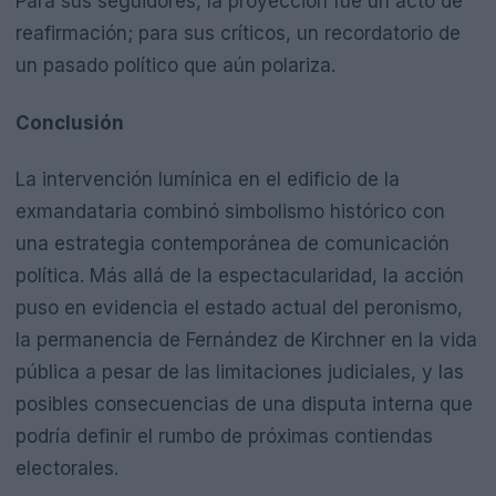
Para sus seguidores, la proyección fue un acto de
reafirmación; para sus críticos, un recordatorio de
un pasado político que aún polariza.
Conclusión
La intervención lumínica en el edificio de la
exmandataria combinó simbolismo histórico con
una estrategia contemporánea de comunicación
política. Más allá de la espectacularidad, la acción
puso en evidencia el estado actual del peronismo,
la permanencia de Fernández de Kirchner en la vida
pública a pesar de las limitaciones judiciales, y las
posibles consecuencias de una disputa interna que
podría definir el rumbo de próximas contiendas
electorales.