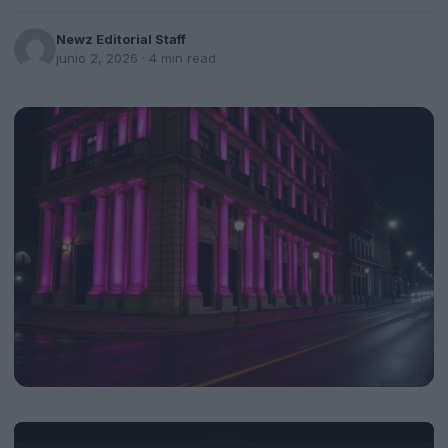
Newz Editorial Staff
junio 2, 2026
· 4 min read