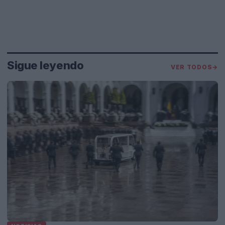
Sigue leyendo
VER TODOS
→