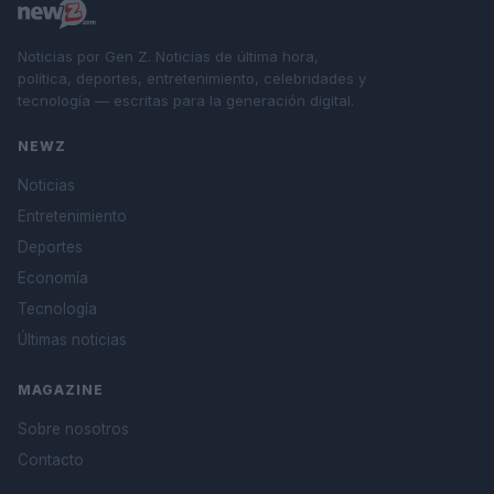
Noticias por Gen Z. Noticias de última hora,
política, deportes, entretenimiento, celebridades y
tecnología — escritas para la generación digital.
NEWZ
Noticias
Entretenimiento
Deportes
Economía
Tecnología
Últimas noticias
MAGAZINE
Sobre nosotros
Contacto