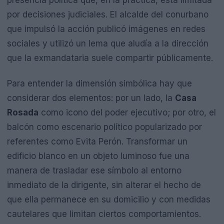
por decisiones judiciales. El alcalde del conurbano
que impulsó la acción publicó imágenes en redes
sociales y utilizó un lema que aludía a la dirección
que la exmandataria suele compartir públicamente.
Para entender la dimensión simbólica hay que
considerar dos elementos: por un lado, la
Casa
Rosada
como icono del poder ejecutivo; por otro, el
balcón como escenario político popularizado por
referentes como Evita Perón. Transformar un
edificio blanco en un objeto luminoso fue una
manera de trasladar ese símbolo al entorno
inmediato de la dirigente, sin alterar el hecho de
que ella permanece en su domicilio y con medidas
cautelares que limitan ciertos comportamientos.