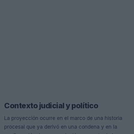
Contexto judicial y político
La proyección ocurre en el marco de una historia
procesal que ya derivó en una condena y en la