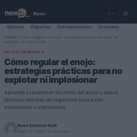
Newz
Noticias
Deportes
Entretenimiento
Economía
Home
»
Cómo regular el enojo: estrategias prácticas para no
explotar ni implosionar
ENTRETENIMIENTO
Cómo regular el enojo:
estrategias prácticas para no
explotar ni implosionar
Aprendé a reconocer los mitos del enojo y aplicá
técnicas sencillas de regulación para evitar
explosiones o implosiones
Newz Editorial Staff
mayo 17, 2026
· 4 min read