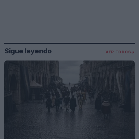
Sigue leyendo
VER TODOS
→