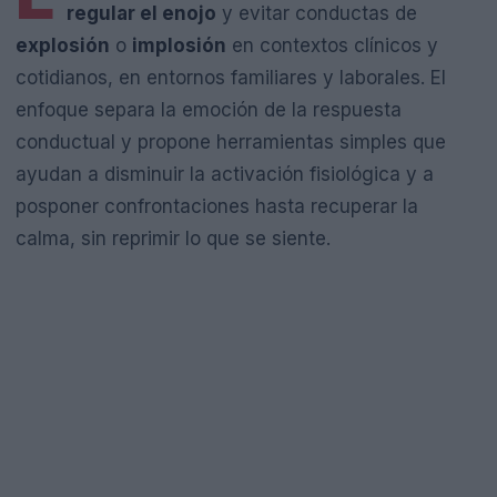
regular el enojo
y evitar conductas de
explosión
o
implosión
en contextos clínicos y
cotidianos, en entornos familiares y laborales. El
enfoque separa la emoción de la respuesta
conductual y propone herramientas simples que
ayudan a disminuir la activación fisiológica y a
posponer confrontaciones hasta recuperar la
calma, sin reprimir lo que se siente.