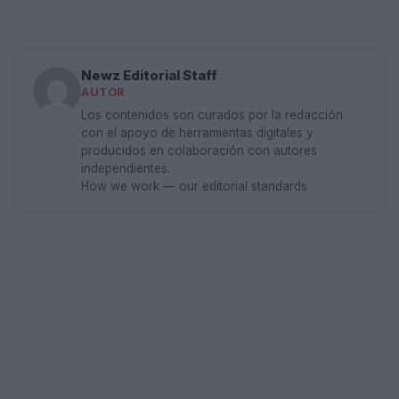
Newz Editorial Staff
AUTOR
Los contenidos son curados por la redacción
con el apoyo de herramientas digitales y
producidos en colaboración con autores
independientes.
How we work — our editorial standards