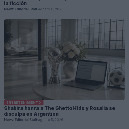
la ficción
Newz Editorial Staff
·
agosto 6, 2026
ENTRETENIMIENTO
Shakira honra a The Ghetto Kids y Rosalía se
disculpa en Argentina
Newz Editorial Staff
·
agosto 5, 2026