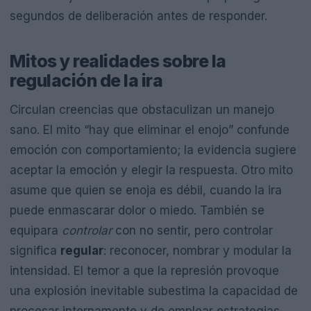
segundos de deliberación antes de responder.
Mitos y realidades sobre la
regulación de la ira
Circulan creencias que obstaculizan un manejo
sano. El mito “hay que eliminar el enojo” confunde
emoción con comportamiento; la evidencia sugiere
aceptar la emoción y elegir la respuesta. Otro mito
asume que quien se enoja es débil, cuando la ira
puede enmascarar dolor o miedo. También se
equipara
controlar
con no sentir, pero controlar
significa
regular
: reconocer, nombrar y modular la
intensidad. El temor a que la represión provoque
una explosión inevitable subestima la capacidad de