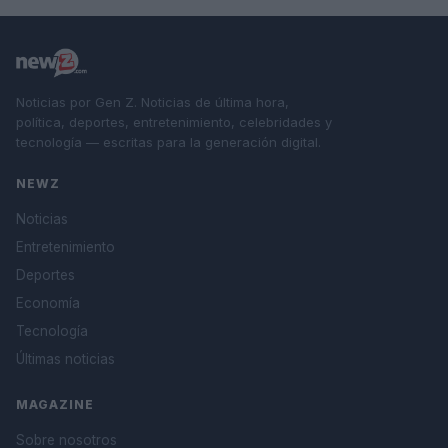
Noticias por Gen Z. Noticias de última hora,
política, deportes, entretenimiento, celebridades y
tecnología — escritas para la generación digital.
NEWZ
Noticias
Entretenimiento
Deportes
Economía
Tecnología
Últimas noticias
MAGAZINE
Sobre nosotros