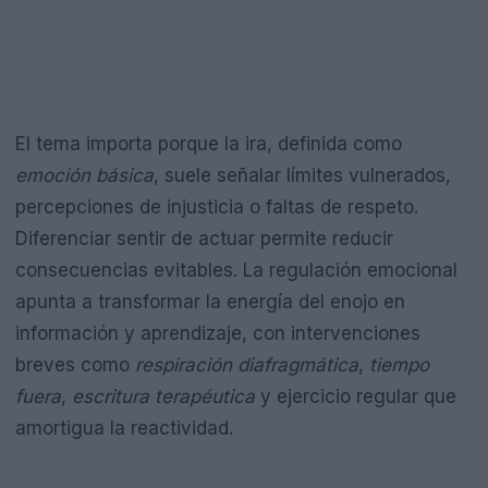
El tema importa porque la ira, definida como
emoción básica
, suele señalar límites vulnerados,
percepciones de injusticia o faltas de respeto.
Diferenciar sentir de actuar permite reducir
consecuencias evitables. La regulación emocional
apunta a transformar la energía del enojo en
información y aprendizaje, con intervenciones
breves como
respiración diafragmática
,
tiempo
fuera
,
escritura terapéutica
y ejercicio regular que
amortigua la reactividad.