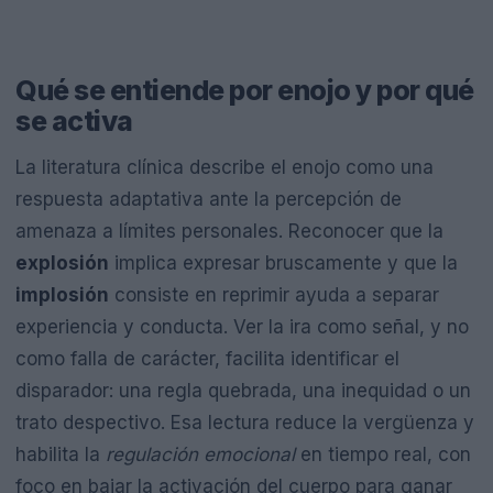
Qué se entiende por enojo y por qué
se activa
La literatura clínica describe el enojo como una
respuesta adaptativa ante la percepción de
amenaza a límites personales. Reconocer que la
explosión
implica expresar bruscamente y que la
implosión
consiste en reprimir ayuda a separar
experiencia y conducta. Ver la ira como señal, y no
como falla de carácter, facilita identificar el
disparador: una regla quebrada, una inequidad o un
trato despectivo. Esa lectura reduce la vergüenza y
habilita la
regulación emocional
en tiempo real, con
foco en bajar la activación del cuerpo para ganar