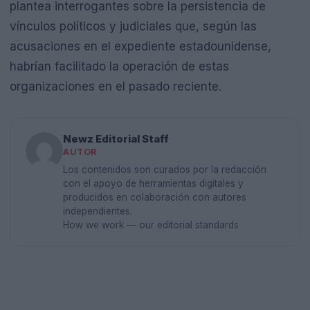
plantea interrogantes sobre la persistencia de
vínculos políticos y judiciales que, según las
acusaciones en el expediente estadounidense,
habrían facilitado la operación de estas
organizaciones en el pasado reciente.
Newz Editorial Staff
AUTOR
Los contenidos son curados por la redacción
con el apoyo de herramientas digitales y
producidos en colaboración con autores
independientes.
How we work — our editorial standards