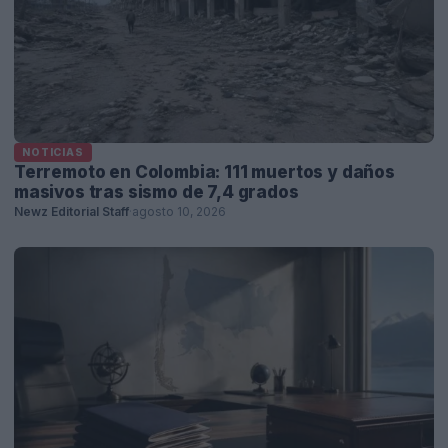
NOTICIAS
Terremoto en Colombia: 111 muertos y daños
masivos tras sismo de 7,4 grados
Newz Editorial Staff
·
agosto 10, 2026