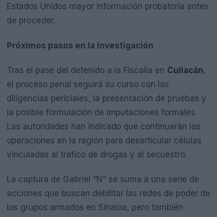
Estados Unidos mayor información probatoria antes
de proceder.
Próximos pasos en la investigación
Tras el pase del detenido a la Fiscalía en
Culiacán
,
el proceso penal seguirá su curso con las
diligencias periciales, la presentación de pruebas y
la posible formulación de imputaciones formales.
Las autoridades han indicado que continuarán las
operaciones en la región para desarticular células
vinculadas al tráfico de drogas y al secuestro.
La captura de Gabriel “N” se suma a una serie de
acciones que buscan debilitar las redes de poder de
los grupos armados en Sinaloa, pero también