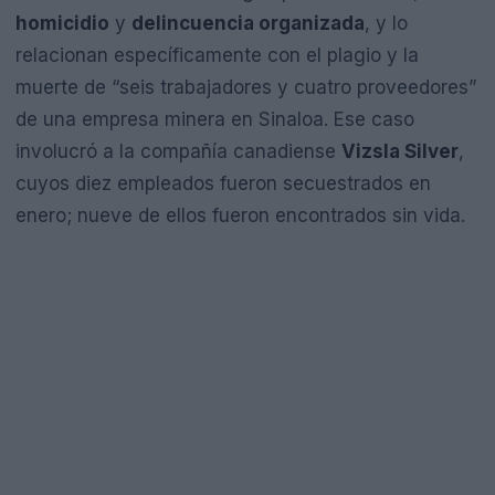
homicidio
y
delincuencia organizada
, y lo
relacionan específicamente con el plagio y la
muerte de “seis trabajadores y cuatro proveedores”
de una empresa minera en Sinaloa. Ese caso
involucró a la compañía canadiense
Vizsla Silver
,
cuyos diez empleados fueron secuestrados en
enero; nueve de ellos fueron encontrados sin vida.