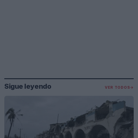
Sigue leyendo
VER TODOS
→