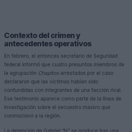
Contexto del crimen y
antecedentes operativos
En febrero, el entonces secretario de Seguridad
federal informó que cuatro presuntos miembros de
la agrupación
Chapitos
arrestados por el caso
declararon que las víctimas habían sido
confundidas con integrantes de una facción rival.
Ese testimonio aparece como parte de la línea de
investigación sobre el secuestro masivo que
conmocionó a la región.
La detención de Gabriel “N” se produce tras una