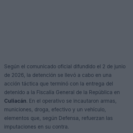
Según el comunicado oficial difundido el 2 de junio
de 2026, la detención se llevó a cabo en una
acción táctica que terminó con la entrega del
detenido a la Fiscalía General de la República en
Culiacán
. En el operativo se incautaron armas,
municiones, droga, efectivo y un vehículo,
elementos que, según Defensa, refuerzan las
imputaciones en su contra.