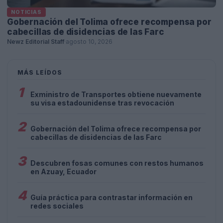
NOTICIAS
Gobernación del Tolima ofrece recompensa por
cabecillas de disidencias de las Farc
Newz Editorial Staff
·
agosto 10, 2026
MÁS LEÍDOS
1
Exministro de Transportes obtiene nuevamente
su visa estadounidense tras revocación
2
Gobernación del Tolima ofrece recompensa por
cabecillas de disidencias de las Farc
3
Descubren fosas comunes con restos humanos
en Azuay, Ecuador
4
Guía práctica para contrastar información en
redes sociales