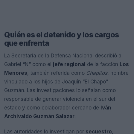
Quién es el detenido y los cargos
que enfrenta
La Secretaría de la Defensa Nacional describió a
Gabriel “N” como el
jefe regional
de la facción
Los
Menores
, también referida como
Chapitos
, nombre
vinculado a los hijos de Joaquín “El Chapo”
Guzmán. Las investigaciones lo señalan como
responsable de generar violencia en el sur del
estado y como colaborador cercano de
Iván
Archivaldo Guzmán Salazar
.
Las autoridades lo investigan por
secuestro
,