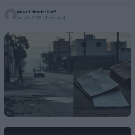
Newz Editorial Staff
junio 3, 2026
· 4 min read